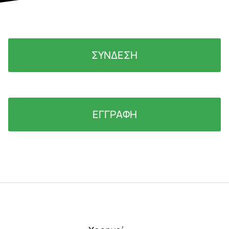
ΣΥΝΔΕΣΗ
ΕΓΓΡΑΦΗ